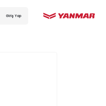
Giriş Yap