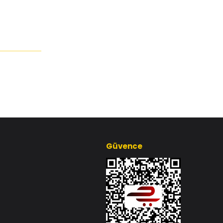
Güvence