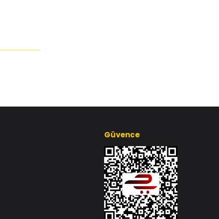
Güvence