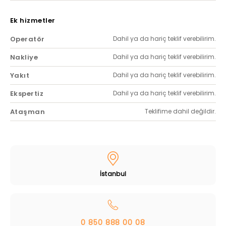
Ek hizmetler
Operatör
Dahil ya da hariç teklif verebilirim.
Nakliye
Dahil ya da hariç teklif verebilirim.
Yakıt
Dahil ya da hariç teklif verebilirim.
Ekspertiz
Dahil ya da hariç teklif verebilirim.
Ataşman
Teklifime dahil değildir.
İstanbul
0 850 888 00 08