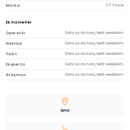
Marka
CT Power
Ek hizmetler
Operatör
Dahil ya da hariç teklif verebilirim.
Nakliye
Dahil ya da hariç teklif verebilirim.
Yakıt
Dahil ya da hariç teklif verebilirim.
Ekspertiz
Dahil ya da hariç teklif verebilirim.
Ataşman
Dahil ya da hariç teklif verebilirim.
İzmir