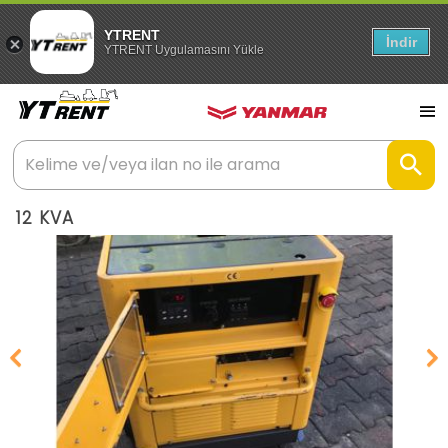
YTRENT
İndir
YTRENT Uygulamasını Yükle
12 KVA