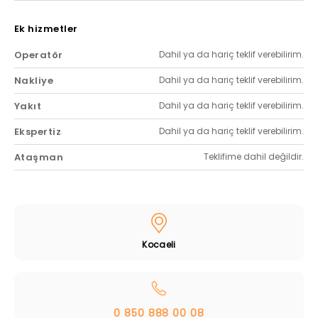
Ek hizmetler
Operatör
Dahil ya da hariç teklif verebilirim.
Nakliye
Dahil ya da hariç teklif verebilirim.
Yakıt
Dahil ya da hariç teklif verebilirim.
Ekspertiz
Dahil ya da hariç teklif verebilirim.
Ataşman
Teklifime dahil değildir.
Kocaeli
0 850 888 00 08