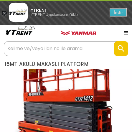
YTRENT
İndir
YTRENT Uygulamasını Yükle
16MT AKÜLÜ MAKASLI PLATFORM