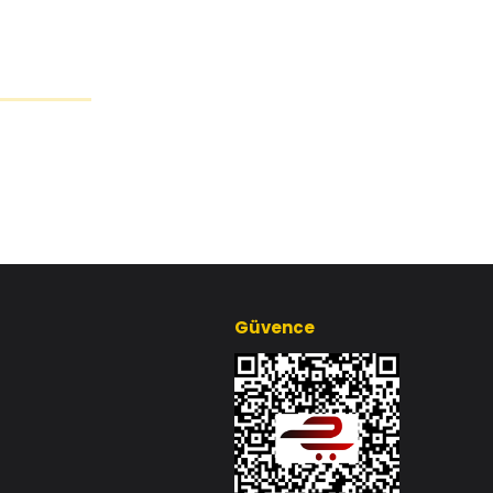
Güvence