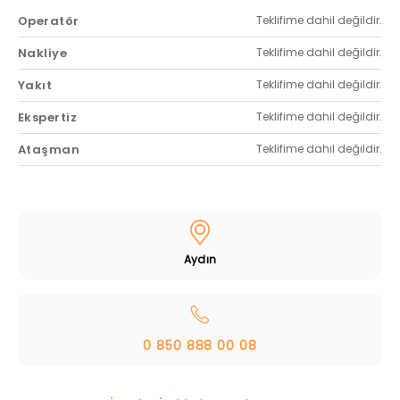
Operatör
Teklifime dahil değildir.
Nakliye
Teklifime dahil değildir.
Yakıt
Teklifime dahil değildir.
Ekspertiz
Teklifime dahil değildir.
Ataşman
Teklifime dahil değildir.
Aydın
0 850 888 00 08