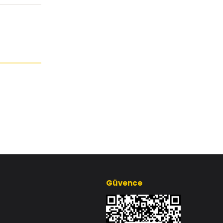
Güvence