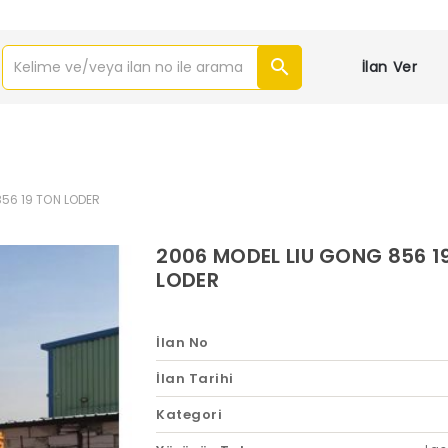
İlan Ver
56 19 TON LODER
2006 MODEL LIU GONG 856 1
LODER
İlan No
İlan Tarihi
Kategori