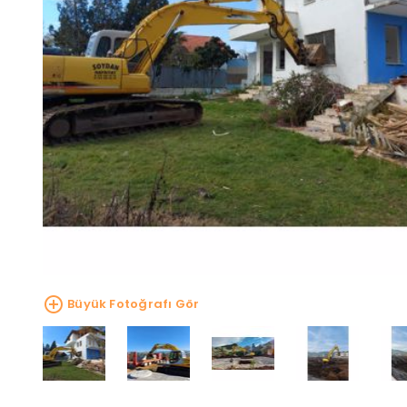
Büyük Fotoğrafı Gör