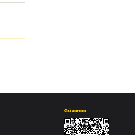
Güvence