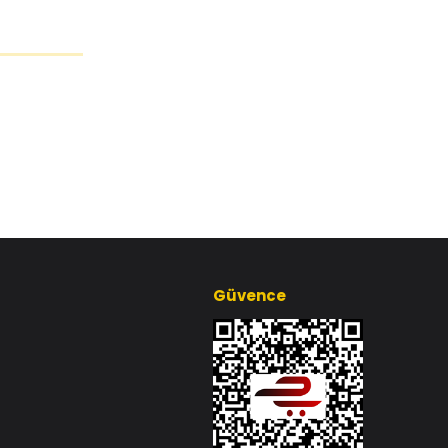
Güvence