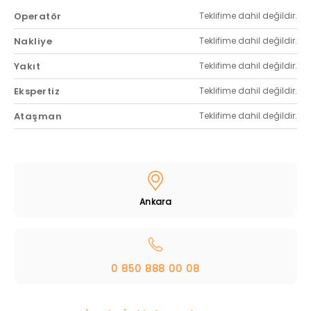
Operatör
Teklifime dahil değildir.
Nakliye
Teklifime dahil değildir.
Yakıt
Teklifime dahil değildir.
Ekspertiz
Teklifime dahil değildir.
Ataşman
Teklifime dahil değildir.
Ankara
0 850 888 00 08