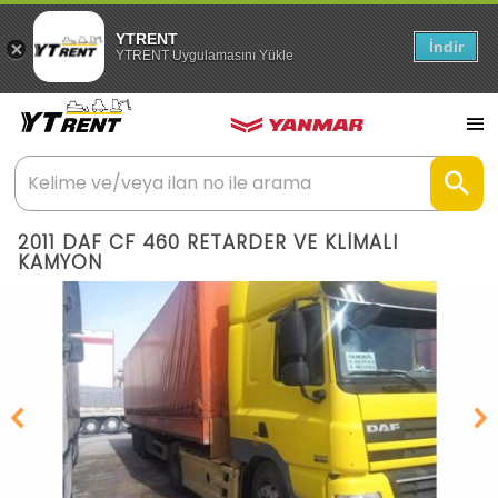
YTRENT
İndir
YTRENT Uygulamasını Yükle
2011 DAF CF 460 RETARDER VE KLİMALI
KAMYON