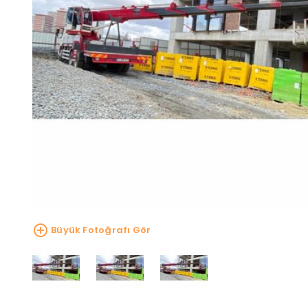
Büyük Fotoğrafı Gör