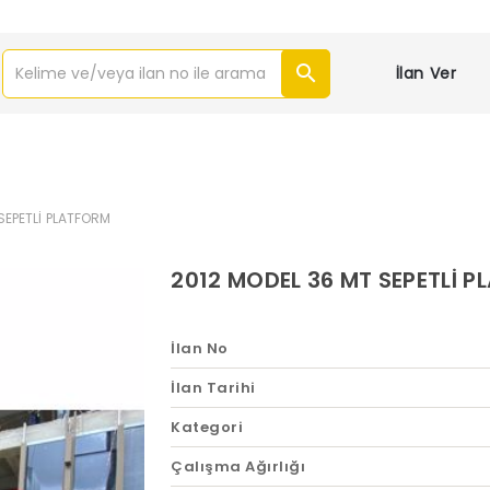
İlan Ver
SEPETLİ PLATFORM
2012 MODEL 36 MT SEPETLİ 
İlan No
İlan Tarihi
Kategori
Çalışma Ağırlığı