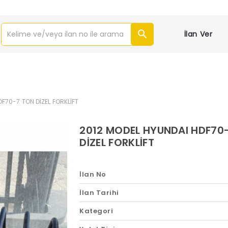
İlan Ver
F70-7 TON DİZEL FORKLİFT
2012 MODEL HYUNDAI HDF70
DİZEL FORKLİFT
İlan No
İlan Tarihi
Kategori