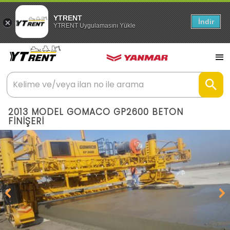
YTRENT
İndir
YTRENT Uygulamasını Yükle
2013 MODEL GOMACO GP2600 BETON
FİNİŞERİ