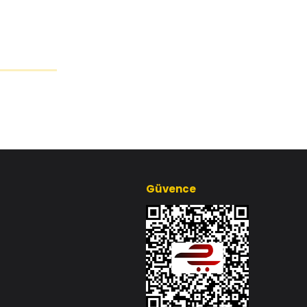
Güvence