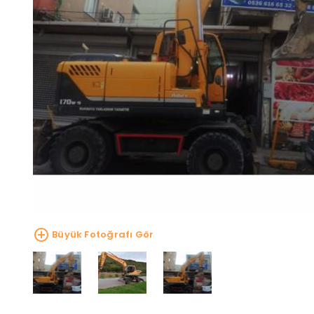
Büyük Fotoğrafı Gör