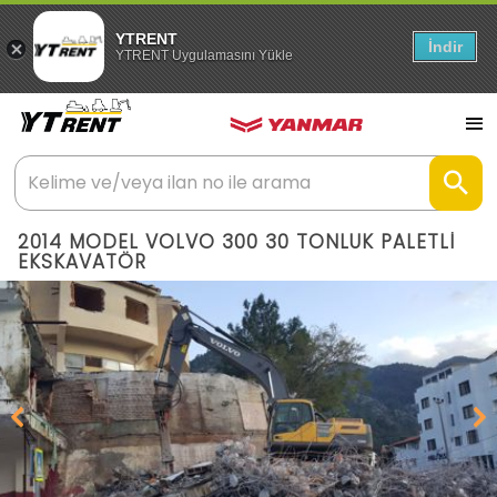
YTRENT
İndir
YTRENT Uygulamasını Yükle
2014 MODEL VOLVO 300 30 TONLUK PALETLİ
EKSKAVATÖR