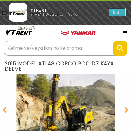
YTRENT
İndir
YTRENT Uygulamasını Yükle
2015 MODEL ATLAS COPCO ROC D7 KAYA
DELME