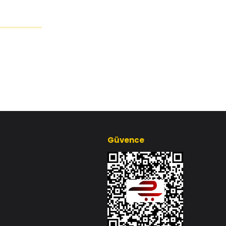
Güvence