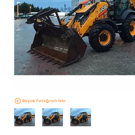
Büyük Fotoğrafı Gör