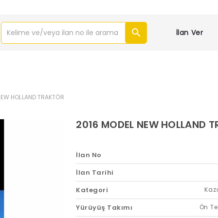
İlan Ver
NEW HOLLAND TRAKTÖR
2016 MODEL NEW HOLLAND 
İlan No
İlan Tarihi
Kategori
Kazı
Yürüyüş Takımı
Ön Te