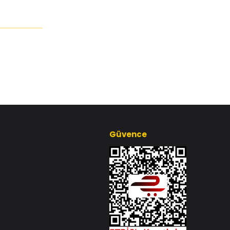
Güvence