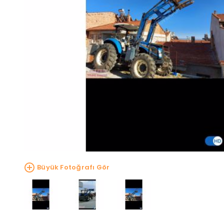
Büyük Fotoğrafı Gör