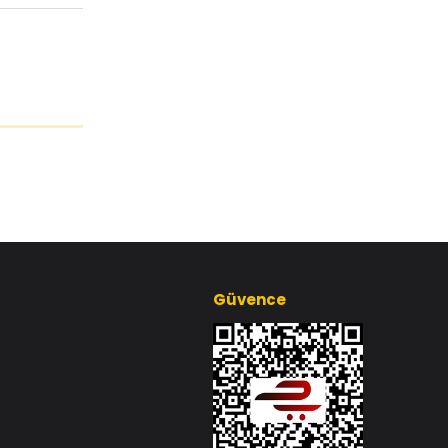
Güvence