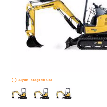
Büyük Fotoğrafı Gör