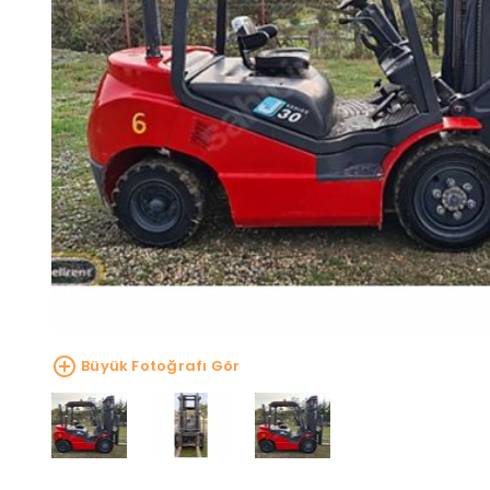
Büyük Fotoğrafı Gör