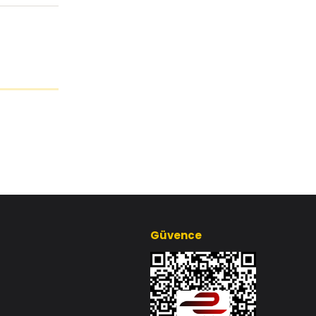
Güvence