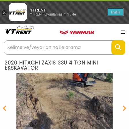
YTRENT
İndir
YTRENT Uygulamasını Yükle
2020 HITACHI ZAXIS 33U 4 TON MINI
EKSKAVATOR