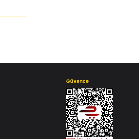
Güvence