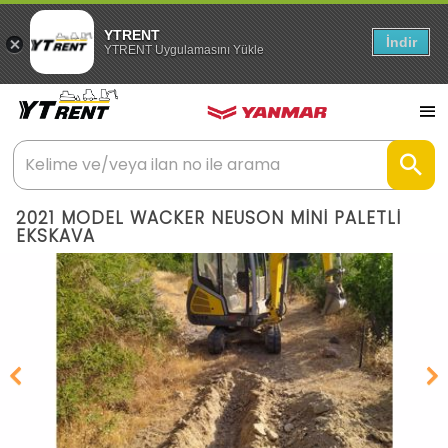
YTRENT
İndir
YTRENT Uygulamasını Yükle
2021 MODEL WACKER NEUSON MİNİ PALETLİ
EKSKAVA