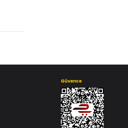
Güvence