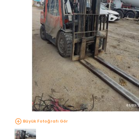
Büyük Fotoğrafı Gör