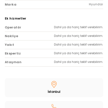
Marka
Hyundai
Ek hizmetler
Operatör
Dahil ya da hariç teklif verebilirim.
Nakliye
Dahil ya da hariç teklif verebilirim.
Yakıt
Dahil ya da hariç teklif verebilirim.
Ekspertiz
Dahil ya da hariç teklif verebilirim.
Ataşman
Dahil ya da hariç teklif verebilirim.
İstanbul