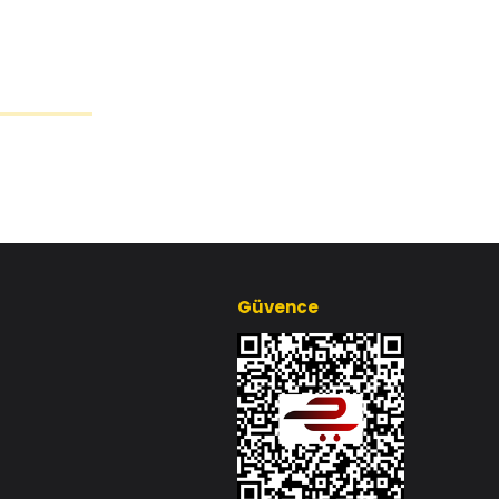
Güvence