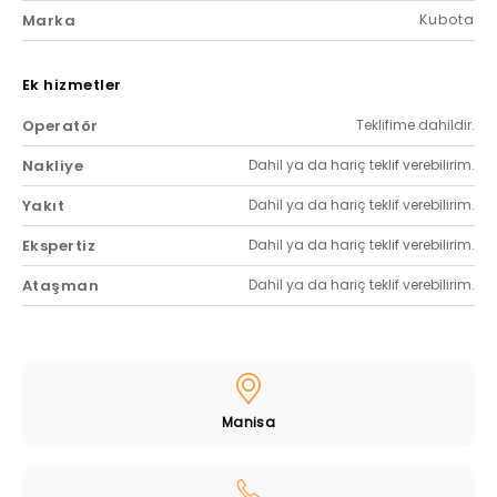
Marka
Kubota
Ek hizmetler
Operatör
Teklifime dahildir.
Nakliye
Dahil ya da hariç teklif verebilirim.
Yakıt
Dahil ya da hariç teklif verebilirim.
Ekspertiz
Dahil ya da hariç teklif verebilirim.
Ataşman
Dahil ya da hariç teklif verebilirim.
Manisa