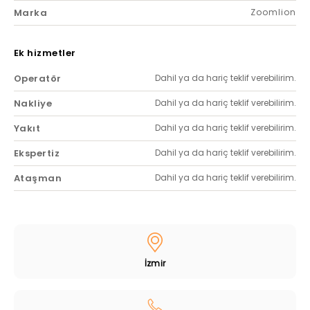
Marka
Zoomlion
Ek hizmetler
Operatör
Dahil ya da hariç teklif verebilirim.
Nakliye
Dahil ya da hariç teklif verebilirim.
Yakıt
Dahil ya da hariç teklif verebilirim.
Ekspertiz
Dahil ya da hariç teklif verebilirim.
Ataşman
Dahil ya da hariç teklif verebilirim.
İzmir