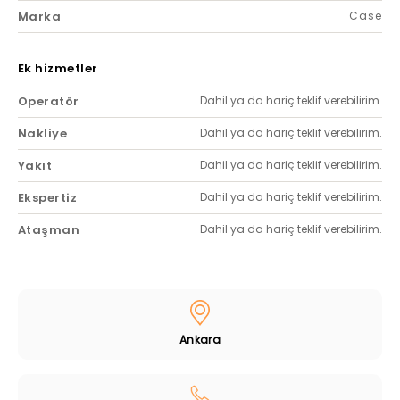
Marka
Case
Ek hizmetler
Operatör
Dahil ya da hariç teklif verebilirim.
Nakliye
Dahil ya da hariç teklif verebilirim.
Yakıt
Dahil ya da hariç teklif verebilirim.
Ekspertiz
Dahil ya da hariç teklif verebilirim.
Ataşman
Dahil ya da hariç teklif verebilirim.
Ankara