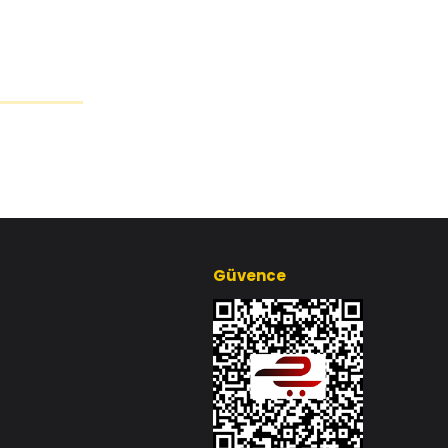
Güvence