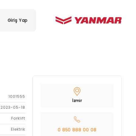
Giriş Yap
1001555
İzmir
2023-05-18
Forklift
Elektrik
0 850 888 00 08