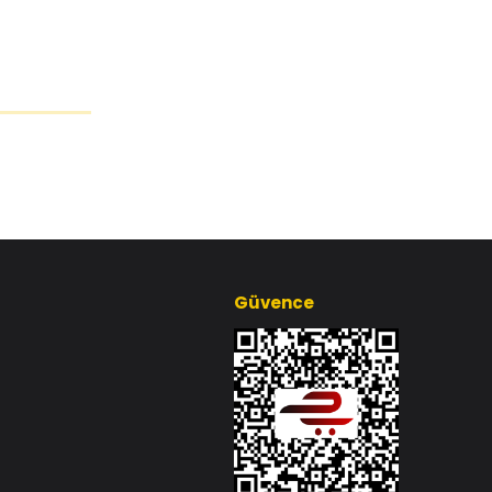
Güvence