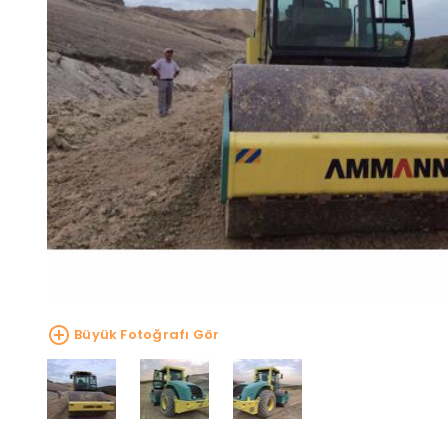
Büyük Fotoğrafı Gör