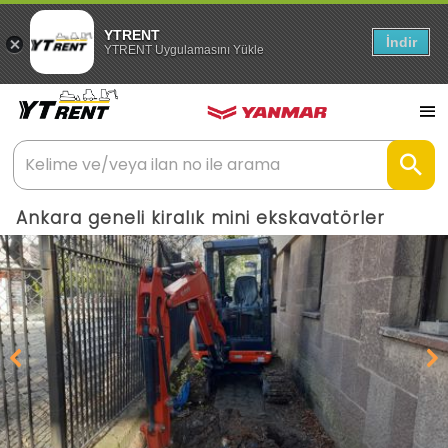
YTRENT
İndir
YTRENT Uygulamasını Yükle
Ankara geneli kiralık mini ekskavatörler