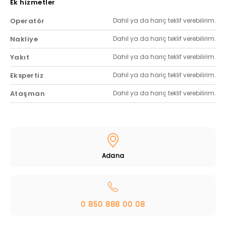
Ek hizmetler
Operatör
Dahil ya da hariç teklif verebilirim.
Nakliye
Dahil ya da hariç teklif verebilirim.
Yakıt
Dahil ya da hariç teklif verebilirim.
Ekspertiz
Dahil ya da hariç teklif verebilirim.
Ataşman
Dahil ya da hariç teklif verebilirim.
Adana
0 850 888 00 08