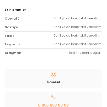
Ek hizmetler
Operatör
Dahil ya da hariç teklif verebilirim.
Nakliye
Dahil ya da hariç teklif verebilirim.
Yakıt
Dahil ya da hariç teklif verebilirim.
Ekspertiz
Dahil ya da hariç teklif verebilirim.
Ataşman
Teklifime dahil değildir.
İstanbul
0 850 888 00 08