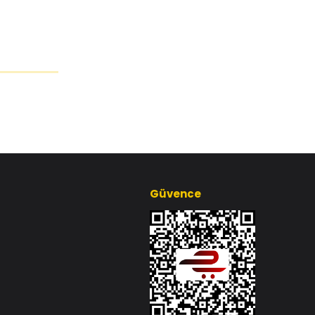
Güvence