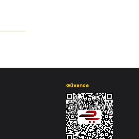
Güvence