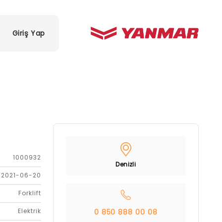
Giriş Yap
1000932
Denizli
2021-06-20
Forklift
Elektrik
0 850 888 00 08