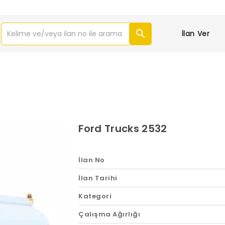
İlan Ver
Ford Trucks 2532
İlan No
İlan Tarihi
Kategori
Çalışma Ağırlığı