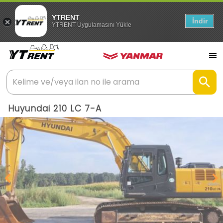
YTRENT
İndir
YTRENT Uygulamasını Yükle
Huyundai 210 LC 7-A