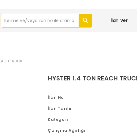
İlan Ver
REACH TRUCK
HYSTER 1.4 TON REACH TRUC
İlan No
İlan Tarihi
Kategori
Çalışma Ağırlığı