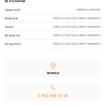
Ek hizmetler
Operatör
Teklifime dahildir.
Nakliye
Dahil ya da hariç teklif verebilirim.
Yakıt
Dahil ya da hariç teklif verebilirim.
Ekspertiz
Dahil ya da hariç teklif verebilirim.
Ataşman
Dahil ya da hariç teklif verebilirim.
İstanbul
0 850 888 00 08