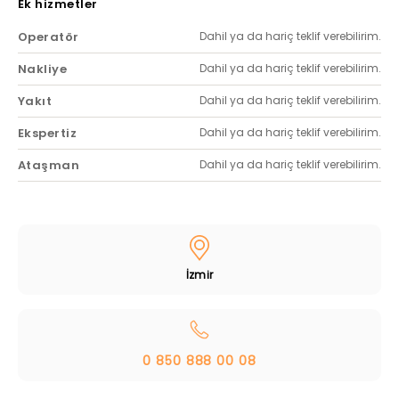
Ek hizmetler
Operatör
Dahil ya da hariç teklif verebilirim.
Nakliye
Dahil ya da hariç teklif verebilirim.
Yakıt
Dahil ya da hariç teklif verebilirim.
Ekspertiz
Dahil ya da hariç teklif verebilirim.
Ataşman
Dahil ya da hariç teklif verebilirim.
İzmir
0 850 888 00 08