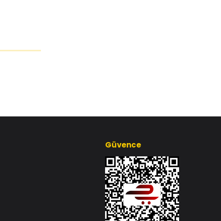
Güvence