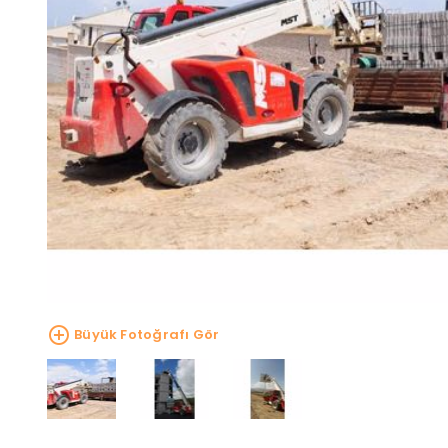
Büyük Fotoğrafı Gör