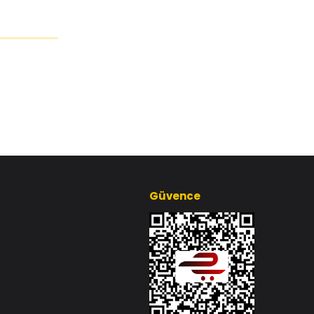
Güvence