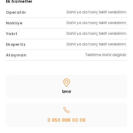
Ek hizmetler
Operatör
Dahil ya da hariç teklif verebilirim.
Nakliye
Dahil ya da hariç teklif verebilirim.
Yakıt
Dahil ya da hariç teklif verebilirim.
Ekspertiz
Dahil ya da hariç teklif verebilirim.
Ataşman
Teklifime dahil değildir.
İzmir
0 850 888 00 08